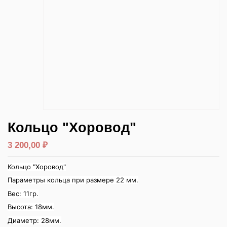
Кольцо "Хоровод"
3 200,00 ₽
Кольцо "Хоровод"
Параметры кольца при размере 22 мм.
Вес: 11гр.
Высота: 18мм.
Диаметр: 28мм.