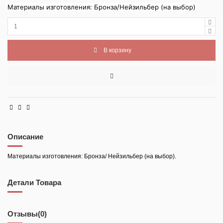
Материалы изготовления: Бронза/Нейзильбер (на выбор)
В корзину
Описание
Материалы изготовления: Бронза/ Нейзильбер (на выбор).
Детали Товара
Отзывы
(0)