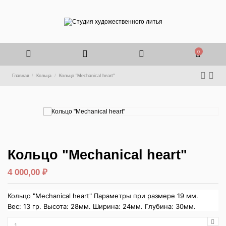
0
Главная
Кольца
Кольцо "Mechanical heart"
Кольцо "Mechanical heart"
4 000,00 ₽
Кольцо "Mechanical heart" Параметры при размере 19 мм.
Вес: 13 гр. Высота: 28мм. Ширина: 24мм. Глубина: 30мм.