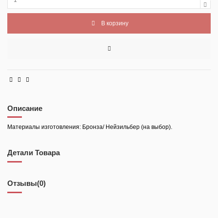
В корзину
Описание
Материалы изготовления: Бронза/ Нейзильбер (на выбор).
Детали Товара
Отзывы
(0)