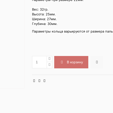
Вес: 32гр.
Высота: 25мм.
Ширина: 27мм.
Глубина: 30мм.
Параметры кольца варьируются от размера паль
В корзину