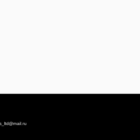
s_ltd@mail.ru