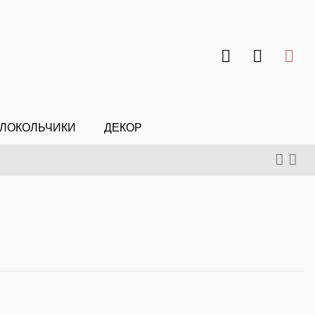
ЛОКОЛЬЧИКИ
ДЕКОР