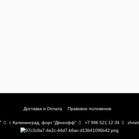
Доставка и Оплата
Правовое положение
"
г. Калининград, форт "Дёнхофф"
+7 996 521 12 34
zhnet