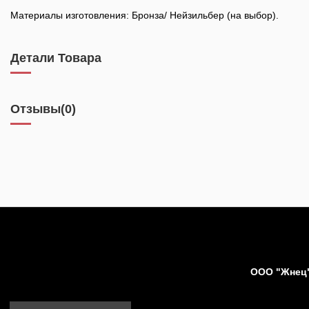
Материалы изготовления: Бронза/ Нейзильбер (на выбор).
Детали Товара
Отзывы
(0)
ООО "Жнец