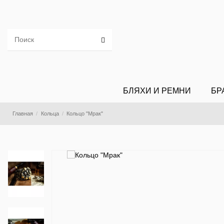
БЛЯХИ И РЕМНИ
БР
Главная
Кольца
Кольцо "Мрак"