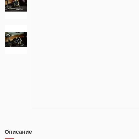
Описание