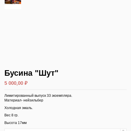
Бусина "Шут"
5 000,00 ₽
Лимитированный выпуск 33 экземпляра.
Материал- нейзильбер
Холодная эмаль.
Вес 8 гр.
Высота 17мм