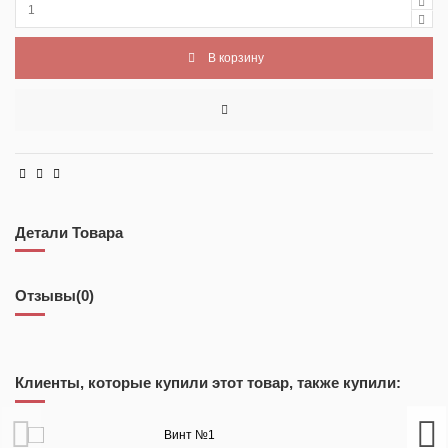
В корзину
Детали Товара
Отзывы
(0)
Клиенты, которые купили этот товар, также купили:
Винт №1
680,00 ₽