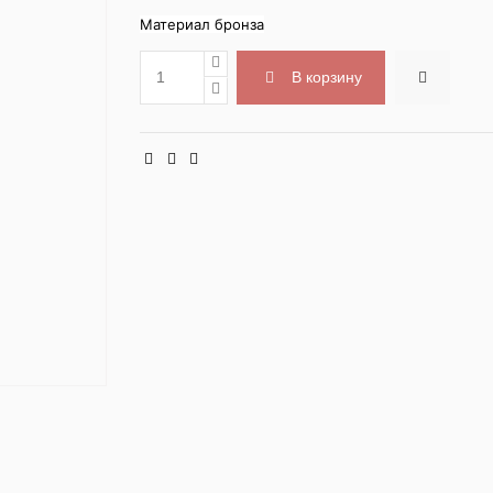
Материал бронза
В корзину