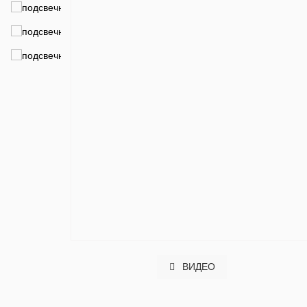
ВИДЕО