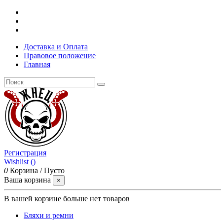
Доставка и Оплата
Правовое положение
Главная
Регистрация
Wishlist (
)
0
Корзина
/
Пусто
Ваша корзина
×
В вашей корзине больше нет товаров
Бляхи и ремни