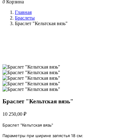
0
Корзина
Главная
Браслеты
Браслет "Кельтская вязь"
Браслет "Кельтская вязь"
10 250,00 ₽
Браслет "Кельтская вязь"
Параметры при ширине запястья 18 см: