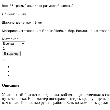
Вес: 36 грамм(зависит от размера браслета).
Длинна: 190мм.
Ширина звена(мах): 9 мм.
Материал изготовления: Бронза/Нейзильбер. Возможно изготовле
Материал
В корзину
Описание
Уникальный браслет в виде кельтской вязи, единственная в с
путь человека. Наш мастер постарался создать крепкую цепь 
вам метал. Полностью ручная работа. Есть возможность сделать