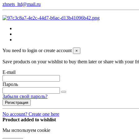
zhnets_ltd@mail.ru
You need to login or create account
×
Save products on your wishlist to buy them later or share with your fr
E-mail
Пароль
Забыли свой пароль?
Регистрация
No account? Create one here
Product added to wishlist
Мы используем cookie