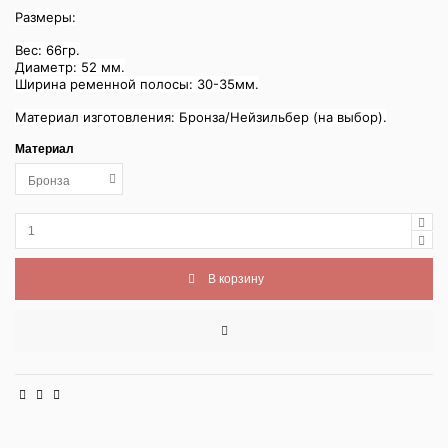
Размеры:
Вес: 66гр.
Диаметр: 52 мм.
Ширина ременной полосы: 30-35мм.
Материал изготовления: Бронза/Нейзильбер (на выбор).
Материал
В корзину