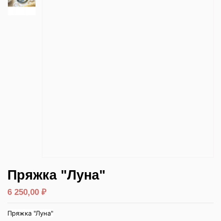
Пряжка "Луна"
6 250,00 ₽
Пряжка "Луна"