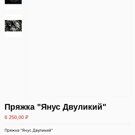
Пряжка "Янус Двуликий"
6 250,00 ₽
Пряжка "Янус Двуликий"