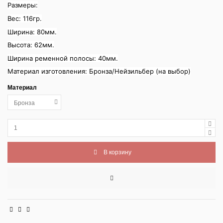
Размеры:
Вес: 116гр.
Ширина: 80мм.
Высота: 62мм.
Ширина ременной полосы: 40мм.
Материал изготовления: Бронза/Нейзильбер (на выбор)
Материал
В корзину