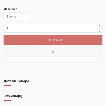
Материал
В корзину
Детали Товара
Отзывы
(0)