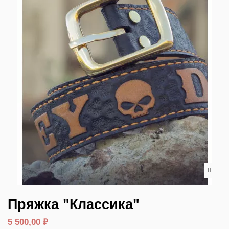
Пряжка "Классика"
5 500,00 ₽