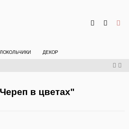
ЛОКОЛЬЧИКИ
ДЕКОР
Череп в цветах"