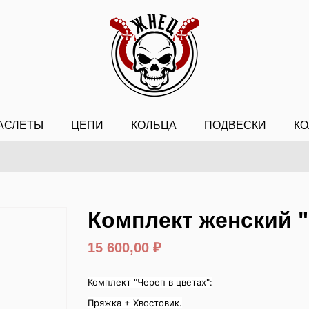
АСЛЕТЫ
ЦЕПИ
КОЛЬЦА
ПОДВЕСКИ
КО
Комплект женский "
15 600,00 ₽
Комплект "Череп в цветах":
Пряжка + Хвостовик.