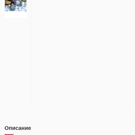
Описание