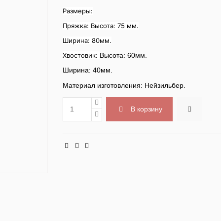
Размеры:
Пряжка: Высота: 75 мм.
Ширина: 80мм.
Хвостовик:
Высота: 60мм.
Ширина: 40мм.
Материал изготовления: Нейзильбер.
В корзину